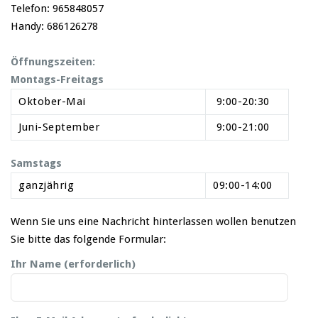
Telefon: 965848057
Handy: 686126278
Öffnungszeiten:
Montags-Freitags
Oktober-Mai
9:00-20:30
Juni-September
9:00-21:00
Samstags
ganzjährig
09:00-14:00
Wenn Sie uns eine Nachricht hinterlassen wollen benutzen
Sie bitte das folgende Formular:
Ihr Name (erforderlich)