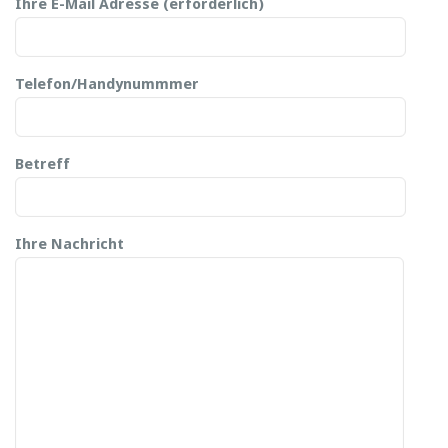
Ihre E-Mail Adresse (erforderlich)
Telefon/Handynummmer
Betreff
Ihre Nachricht